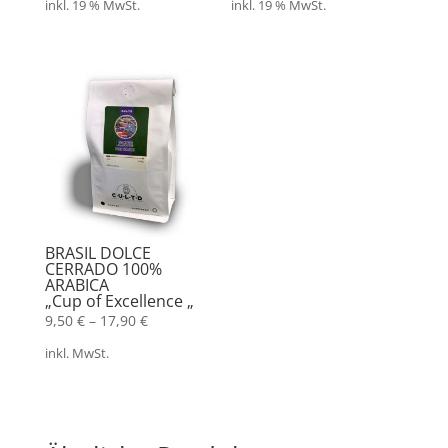
inkl. 19 % MwSt.
inkl. 19 % MwSt.
BRASIL DOLCE
CERRADO 100%
ARABICA
„Cup of Excellence „
9,50
€
–
17,90
€
inkl. MwSt.