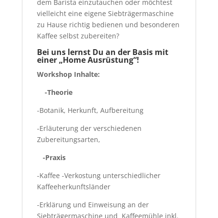
dem Barista einzutauchen oder möchtest
vielleicht eine eigene Siebträgermaschine
zu Hause richtig bedienen und besonderen
Kaffee selbst zubereiten?
Bei uns lernst Du an der Basis mit
einer „Home Ausrüstung“!
Workshop Inhalte:
-Theorie
-Botanik, Herkunft, Aufbereitung
-Erläuterung der verschiedenen
Zubereitungsarten,
-Praxis
-Kaffee -Verkostung unterschiedlicher
Kaffeeherkunftsländer
-Erklärung und Einweisung an der
Siebträgermaschine und Kaffeemühle inkl.