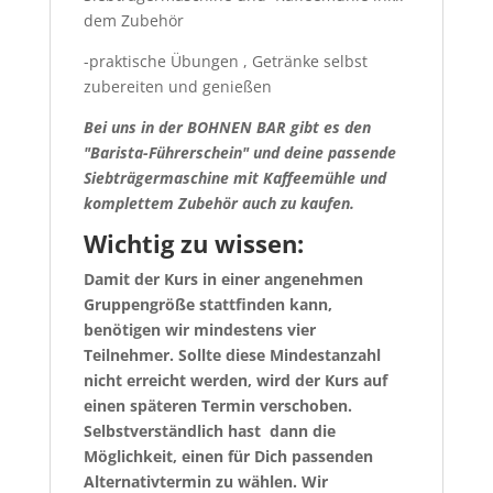
dem Zubehör
-praktische Übungen , Getränke selbst
zubereiten und genießen
Bei uns in der BOHNEN BAR gibt es den
"Barista-Führerschein" und deine passende
Siebträgermaschine mit Kaffeemühle und
komplettem Zubehör auch zu kaufen.
Wichtig zu wissen:
Damit der Kurs in einer angenehmen
Gruppengröße stattfinden kann,
benötigen wir mindestens vier
Teilnehmer. Sollte diese Mindestanzahl
nicht erreicht werden, wird der Kurs auf
einen späteren Termin verschoben.
Selbstverständlich hast dann die
Möglichkeit, einen für Dich passenden
Alternativtermin zu wählen. Wir