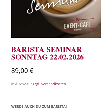
BARISTA SEMINAR
SONNTAG 22.02.2026
89,00
€
inkl. MwSt. /
zzgl. Versandkosten
WERDE AUCH DU ZUM BARISTA!