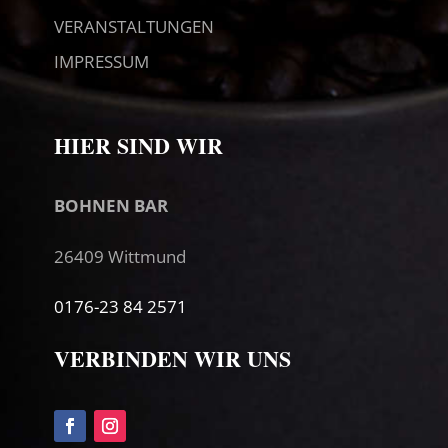
VERANSTALTUNGEN
IMPRESSUM
HIER SIND WIR
BOHNEN BAR
26409 Wittmund
0176-23 84 2571
VERBINDEN WIR UNS