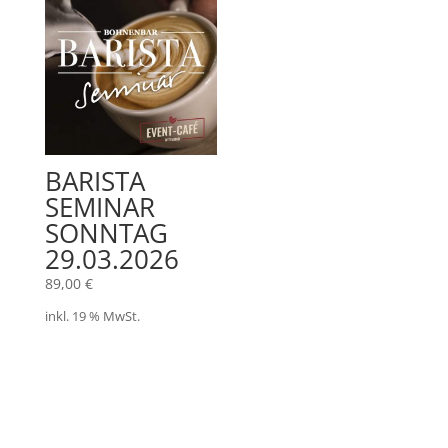
BARISTA
SEMINAR
SONNTAG
29.03.2026
89,00
€
inkl. 19 % MwSt.