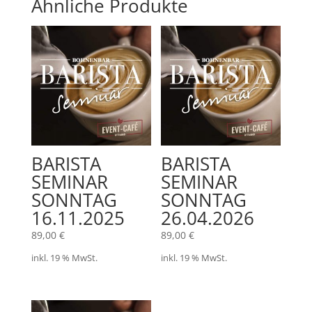
Ähnliche Produkte
BARISTA
BARISTA
SEMINAR
SEMINAR
SONNTAG
SONNTAG
16.11.2025
26.04.2026
89,00
€
89,00
€
inkl. 19 % MwSt.
inkl. 19 % MwSt.