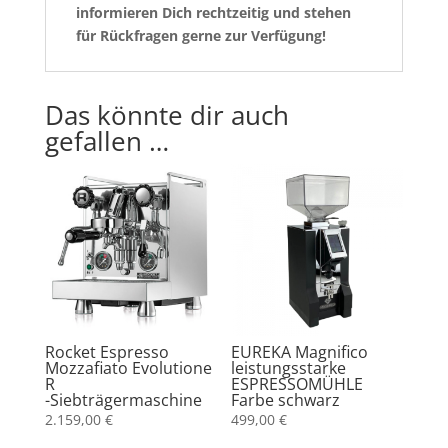
informieren Dich rechtzeitig und stehen
für Rückfragen gerne zur Verfügung!
Das könnte dir auch
gefallen …
Rocket Espresso
EUREKA Magnifico
Mozzafiato Evolutione
leistungsstarke
R
ESPRESSOMÜHLE
-Siebträgermaschine
Farbe schwarz
2.159,00
€
499,00
€