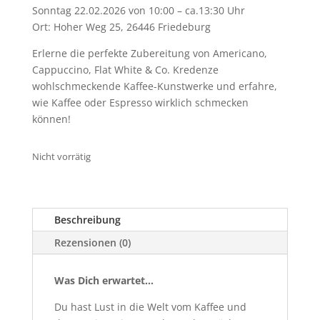
Sonntag 22.02.2026 von 10:00 – ca.13:30 Uhr
Ort: Hoher Weg 25, 26446 Friedeburg
Erlerne die perfekte Zubereitung von Americano,
Cappuccino, Flat White & Co. Kredenze
wohlschmeckende Kaffee-Kunstwerke und erfahre,
wie Kaffee oder Espresso wirklich schmecken
können!
Nicht vorrätig
Beschreibung
Rezensionen (0)
Was Dich erwartet...
Du hast Lust in die Welt vom Kaffee und