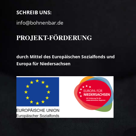
SCHREIB UNS:
info@bohnenbar.de
PROJEKT-FÖRDERUNG
durch Mittel des Europäischen Sozialfonds und
Europa für Niedersachsen