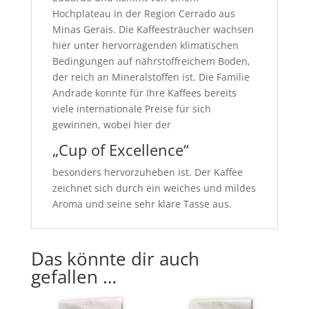
Hochplateau in der Region Cerrado aus
Minas Gerais. Die Kaffeesträucher wachsen
hier unter hervorragenden klimatischen
Bedingungen auf nährstoffreichem Boden,
der reich an Mineralstoffen ist. Die Familie
Andrade konnte für Ihre Kaffees bereits
viele internationale Preise für sich
gewinnen, wobei hier der
„Cup of Excellence“
besonders hervorzuheben ist. Der Kaffee
zeichnet sich durch ein weiches und mildes
Aroma und seine sehr klare Tasse aus.
Das könnte dir auch
gefallen …