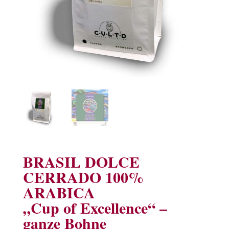
BRASIL DOLCE
CERRADO 100%
ARABICA
„Cup of Excellence“ –
ganze Bohne