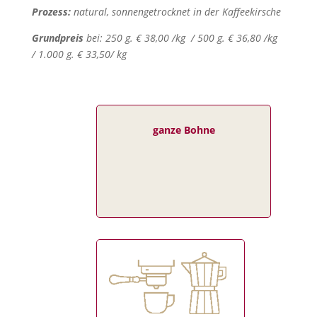
Prozess:
natural, sonnengetrocknet in der
Kaffeekirsche
Grundpreis
bei:
250 g. € 38,00 /kg / 500 g. € 36,80 /kg
/ 1.000 g. € 33,50/ kg
ganze Bohne