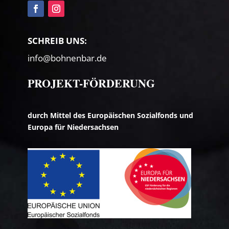
SCHREIB UNS:
info@bohnenbar.de
PROJEKT-FÖRDERUNG
durch Mittel des Europäischen Sozialfonds und
Europa für Niedersachsen