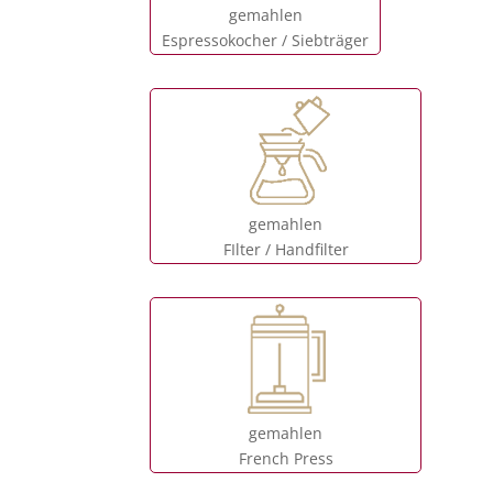
gemahlen
Espressokocher / Siebträger
gemahlen
FIlter / Handfilter
gemahlen
French Press