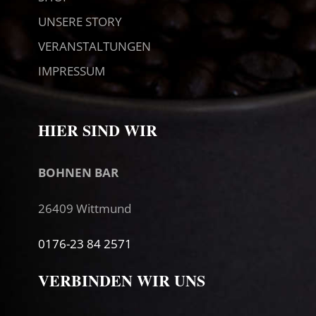
UNSERE STORY
VERANSTALTUNGEN
IMPRESSUM
HIER SIND WIR
BOHNEN BAR
26409 Wittmund
0176-23 84 2571
VERBINDEN WIR UNS