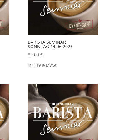
BARISTA SEMINAR
SONNTAG 14.06.2026
89,00
€
inkl. 19 % MwSt.