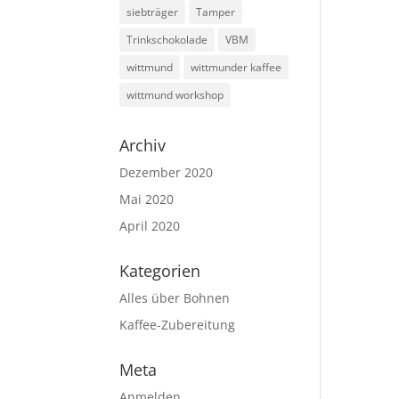
siebträger
Tamper
Trinkschokolade
VBM
wittmund
wittmunder kaffee
wittmund workshop
Archiv
Dezember 2020
Mai 2020
April 2020
Kategorien
Alles über Bohnen
Kaffee-Zubereitung
Meta
Anmelden