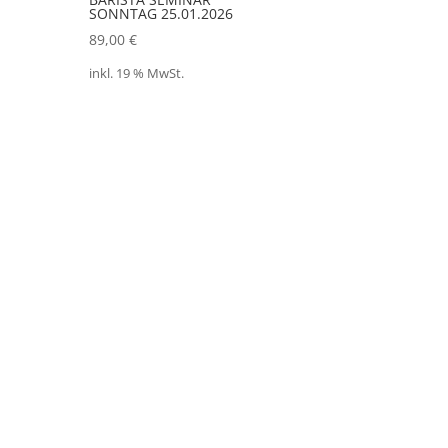
SONNTAG 25.01.2026
89,00
€
inkl. 19 % MwSt.