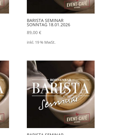
BARISTA SEMINAR
SONNTAG 18.01.2026
89,00
€
inkl. 19 % MwSt.
BARISTA SEMINAR