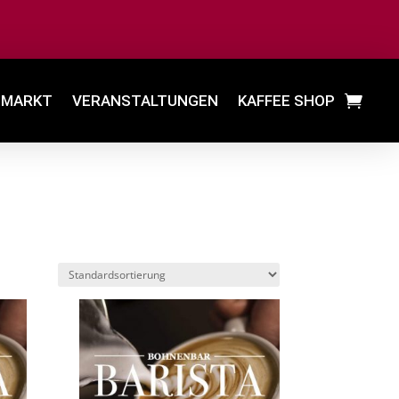
MARKT
VERANSTALTUNGEN
KAFFEE SHOP