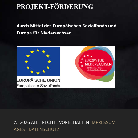
PROJEKT-FÖRDERUNG
durch Mittel des Europäischen Sozialfonds und
Europa für Niedersachsen
© 2026 ALLE RECHTE VORBEHALTEN
IMPRESSUM
AGBS
DATENSCHUTZ