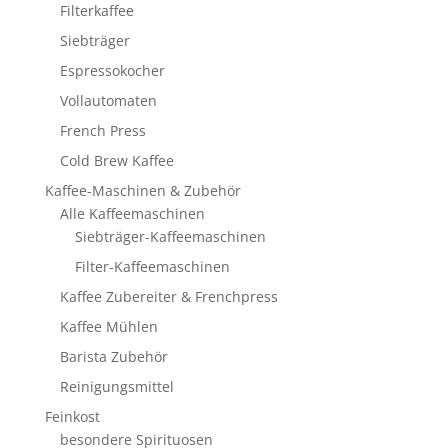
Filterkaffee
Siebträger
Espressokocher
Vollautomaten
French Press
Cold Brew Kaffee
Kaffee-Maschinen & Zubehör
Alle Kaffeemaschinen
Siebträger-Kaffeemaschinen
Filter-Kaffeemaschinen
Kaffee Zubereiter & Frenchpress
Kaffee Mühlen
Barista Zubehör
Reinigungsmittel
Feinkost
besondere Spirituosen