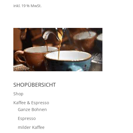
inkl. 19 % MwSt.
SHOPÜBERSICHT
Shop
Kaffee & Espresso
Ganze Bohnen
Espresso
milder Kaffee