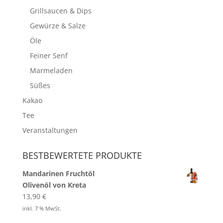
Grillsaucen & Dips
Gewürze & Salze
Öle
Feiner Senf
Marmeladen
Süßes
Kakao
Tee
Veranstaltungen
BESTBEWERTETE PRODUKTE
Mandarinen Fruchtöl
Olivenöl von Kreta
13,90
€
inkl. 7 % MwSt.