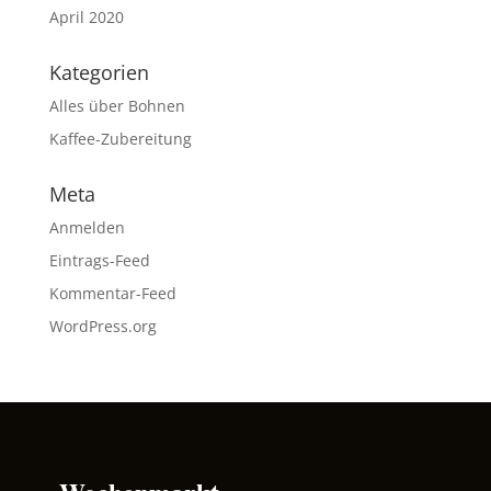
April 2020
Kategorien
Alles über Bohnen
Kaffee-Zubereitung
Meta
Anmelden
Eintrags-Feed
Kommentar-Feed
WordPress.org