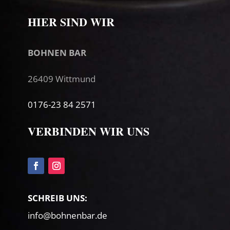
HIER SIND WIR
BOHNEN BAR
26409 Wittmund
0176-23 84 2571
VERBINDEN WIR UNS
SCHREIB UNS:
info@bohnenbar.de