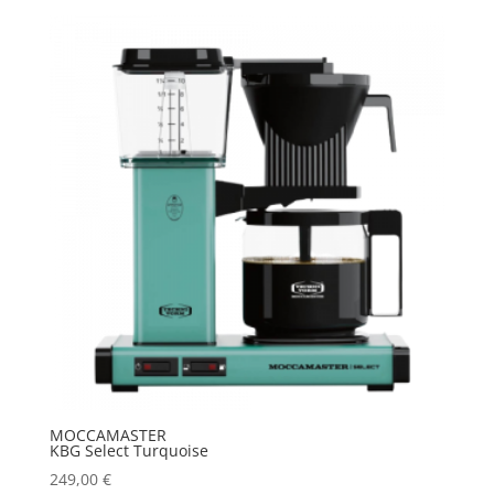
MOCCAMASTER
KBG Select Turquoise
249,00
€