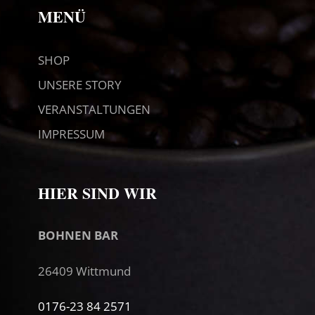
MENÜ
SHOP
UNSERE STORY
VERANSTALTUNGEN
IMPRESSUM
HIER SIND WIR
BOHNEN BAR
26409 Wittmund
0176-23 84 2571