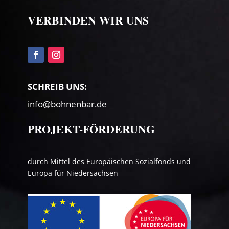
VERBINDEN WIR UNS
SCHREIB UNS:
info@bohnenbar.de
PROJEKT-FÖRDERUNG
durch Mittel des Europäischen Sozialfonds und
Europa für Niedersachsen