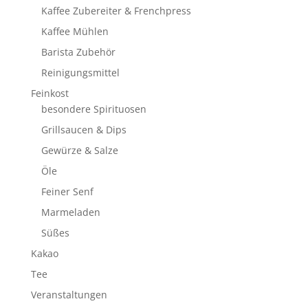
Kaffee Zubereiter & Frenchpress
Kaffee Mühlen
Barista Zubehör
Reinigungsmittel
Feinkost
besondere Spirituosen
Grillsaucen & Dips
Gewürze & Salze
Öle
Feiner Senf
Marmeladen
Süßes
Kakao
Tee
Veranstaltungen