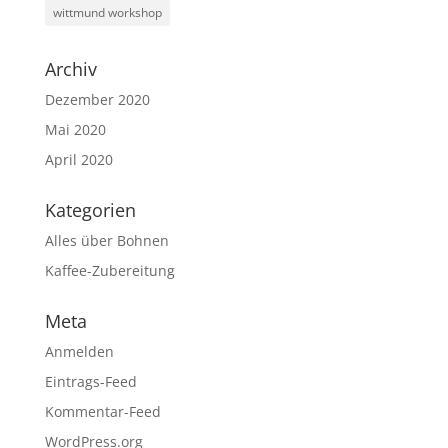
wittmund workshop
Archiv
Dezember 2020
Mai 2020
April 2020
Kategorien
Alles über Bohnen
Kaffee-Zubereitung
Meta
Anmelden
Eintrags-Feed
Kommentar-Feed
WordPress.org