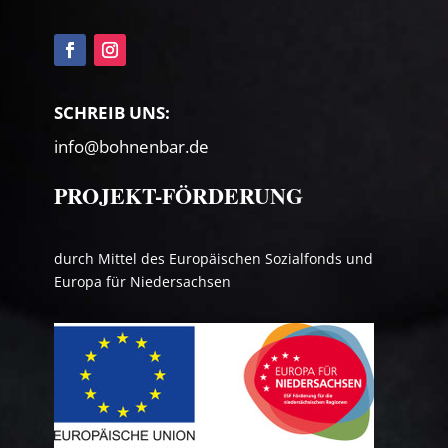
SCHREIB UNS:
info@bohnenbar.de
PROJEKT-FÖRDERUNG
durch Mittel des Europäischen Sozialfonds und
Europa für Niedersachsen