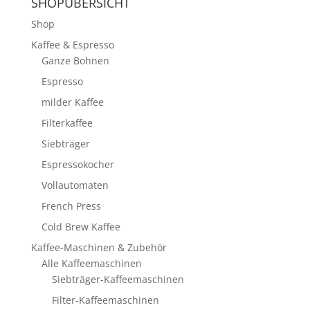
SHOPÜBERSICHT
Shop
Kaffee & Espresso
Ganze Bohnen
Espresso
milder Kaffee
Filterkaffee
Siebträger
Espressokocher
Vollautomaten
French Press
Cold Brew Kaffee
Kaffee-Maschinen & Zubehör
Alle Kaffeemaschinen
Siebträger-Kaffeemaschinen
Filter-Kaffeemaschinen