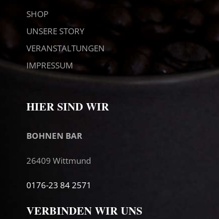
SHOP
UNSERE STORY
VERANSTALTUNGEN
IMPRESSUM
HIER SIND WIR
BOHNEN BAR
26409 Wittmund
0176-23 84 2571
VERBINDEN WIR UNS