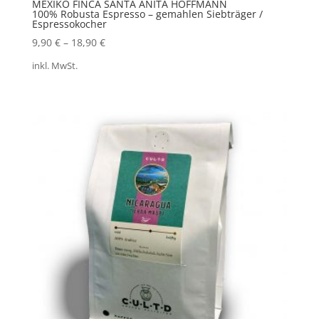
MEXIKO FINCA SANTA ANITA HOFFMANN
100% Robusta Espresso – gemahlen Siebträger /
Espressokocher
9,90
€
–
18,90
€
inkl. MwSt.