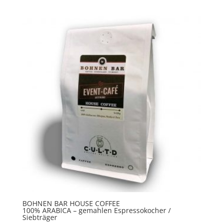
BOHNEN BAR HOUSE COFFEE
100% ARABICA – gemahlen Espressokocher /
Siebträger