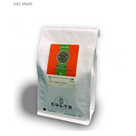
inkl. MwSt.