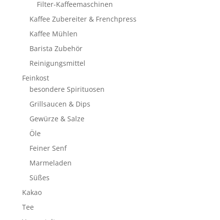
Filter-Kaffeemaschinen
Kaffee Zubereiter & Frenchpress
Kaffee Mühlen
Barista Zubehör
Reinigungsmittel
Feinkost
besondere Spirituosen
Grillsaucen & Dips
Gewürze & Salze
Öle
Feiner Senf
Marmeladen
Süßes
Kakao
Tee