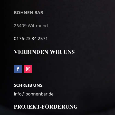
BOHNEN BAR
26409 Wittmund
0176-23 84 2571
VERBINDEN WIR UNS
SCHREIB UNS:
info@bohnenbar.de
PROJEKT-FÖRDERUNG