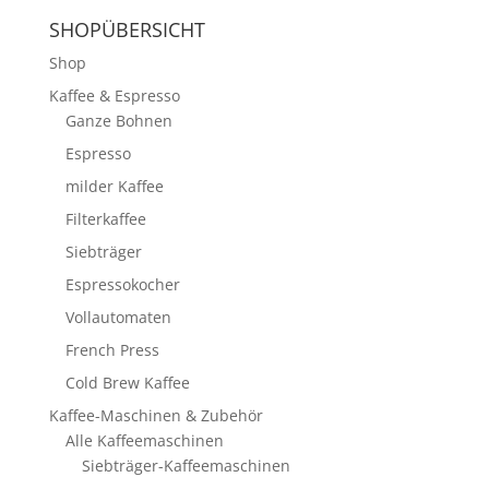
SHOPÜBERSICHT
Shop
Kaffee & Espresso
Ganze Bohnen
Espresso
milder Kaffee
Filterkaffee
Siebträger
Espressokocher
Vollautomaten
French Press
Cold Brew Kaffee
Kaffee-Maschinen & Zubehör
Alle Kaffeemaschinen
Siebträger-Kaffeemaschinen