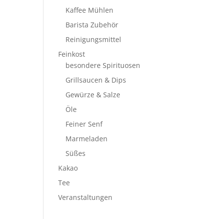
Kaffee Mühlen
Barista Zubehör
Reinigungsmittel
Feinkost
besondere Spirituosen
Grillsaucen & Dips
Gewürze & Salze
Öle
Feiner Senf
Marmeladen
Süßes
Kakao
Tee
Veranstaltungen