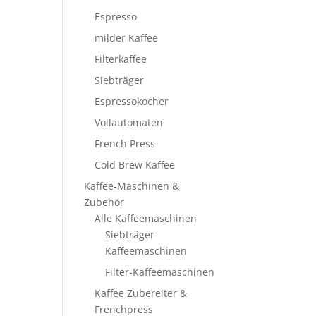
Espresso
milder Kaffee
Filterkaffee
Siebträger
Espressokocher
Vollautomaten
French Press
Cold Brew Kaffee
Kaffee-Maschinen &
Zubehör
Alle Kaffeemaschinen
Siebträger-
Kaffeemaschinen
Filter-Kaffeemaschinen
Kaffee Zubereiter &
Frenchpress