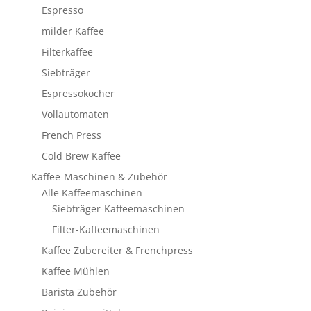
Espresso
milder Kaffee
Filterkaffee
Siebträger
Espressokocher
Vollautomaten
French Press
Cold Brew Kaffee
Kaffee-Maschinen & Zubehör
Alle Kaffeemaschinen
Siebträger-Kaffeemaschinen
Filter-Kaffeemaschinen
Kaffee Zubereiter & Frenchpress
Kaffee Mühlen
Barista Zubehör