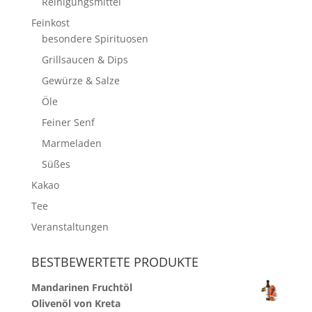
Reinigungsmittel
Feinkost
besondere Spirituosen
Grillsaucen & Dips
Gewürze & Salze
Öle
Feiner Senf
Marmeladen
Süßes
Kakao
Tee
Veranstaltungen
BESTBEWERTETE PRODUKTE
Mandarinen Fruchtöl
Olivenöl von Kreta