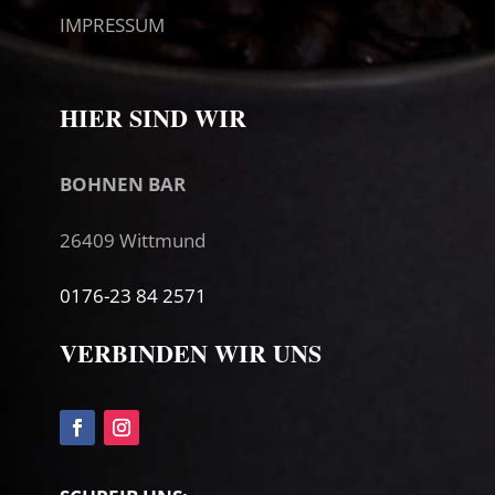
IMPRESSUM
HIER SIND WIR
BOHNEN BAR
26409 Wittmund
0176-23 84 2571
VERBINDEN WIR UNS