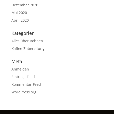
Dezember 2020
Mai 2020
April 2020
Kategorien
Alles über Bohnen
Kaffee-Zubereitung
Meta
Anmelden
Eintrags-Feed
Kommentar-Feed
WordPress.org