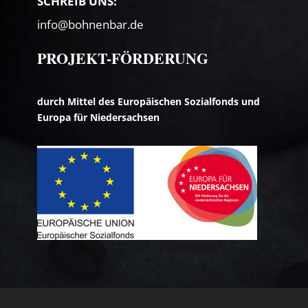
SCHREIB UNS:
info@bohnenbar.de
PROJEKT-FÖRDERUNG
durch Mittel des Europäischen Sozialfonds und
Europa für Niedersachsen