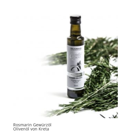
Rosmarin Gewürzöl
Olivenöl von Kreta