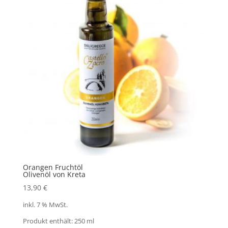
Orangen Fruchtöl
Olivenöl von Kreta
13,90
€
inkl. 7 % MwSt.
Produkt enthält: 250
ml