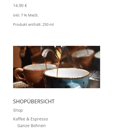
14,90
€
inkl. 7 % MwSt.
Produkt enthält: 250
ml
SHOPÜBERSICHT
Shop
Kaffee & Espresso
Ganze Bohnen