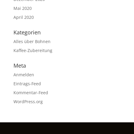
Mai 2020
April 2020
Kategorien
Alles über Bohnen
Kaffee-Zubereitung
Meta
Anmelden
Eintrags-Feed
Kommentar-Feed
WordPress.org