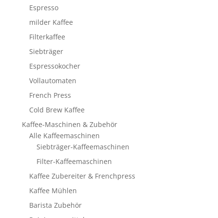
Espresso
milder Kaffee
Filterkaffee
Siebträger
Espressokocher
Vollautomaten
French Press
Cold Brew Kaffee
Kaffee-Maschinen & Zubehör
Alle Kaffeemaschinen
Siebträger-Kaffeemaschinen
Filter-Kaffeemaschinen
Kaffee Zubereiter & Frenchpress
Kaffee Mühlen
Barista Zubehör