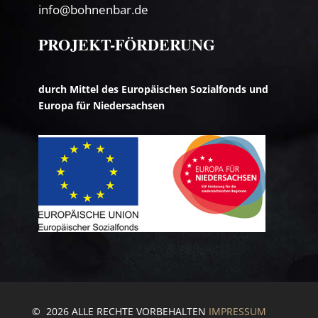
info@bohnenbar.de
PROJEKT-FÖRDERUNG
durch Mittel des Europäischen Sozialfonds und
Europa für Niedersachsen
© 2026 ALLE RECHTE VORBEHALTEN
IMPRESSUM