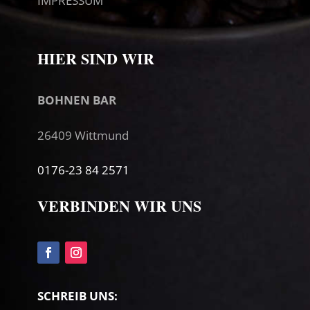
IMPRESSUM
HIER SIND WIR
BOHNEN BAR
26409 Wittmund
0176-23 84 2571
VERBINDEN WIR UNS
SCHREIB UNS: