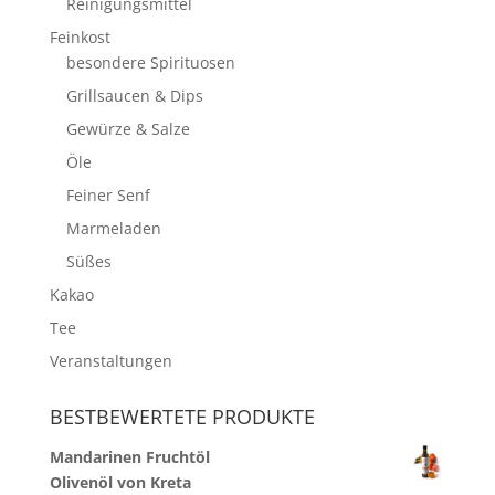
Reinigungsmittel
Feinkost
besondere Spirituosen
Grillsaucen & Dips
Gewürze & Salze
Öle
Feiner Senf
Marmeladen
Süßes
Kakao
Tee
Veranstaltungen
BESTBEWERTETE PRODUKTE
Mandarinen Fruchtöl
Olivenöl von Kreta