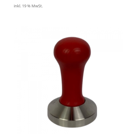
inkl. 19 % MwSt.