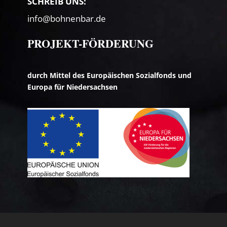
SCHREIB UNS:
info@bohnenbar.de
PROJEKT-FÖRDERUNG
durch Mittel des Europäischen Sozialfonds und
Europa für Niedersachsen