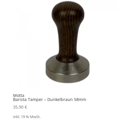
Motta
Barista Tamper – Dunkelbraun 58mm
35,90
€
inkl. 19 % MwSt.