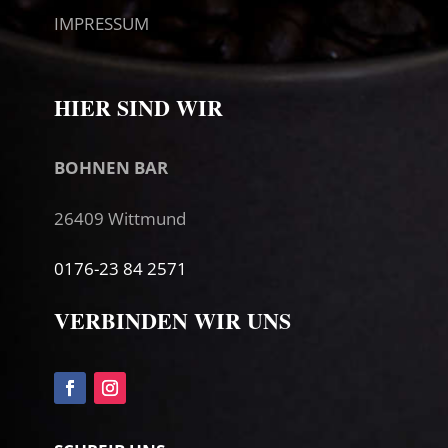
IMPRESSUM
HIER SIND WIR
BOHNEN BAR
26409 Wittmund
0176-23 84 2571
VERBINDEN WIR UNS