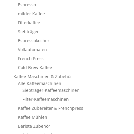
Espresso
milder Kaffee
Filterkaffee
Siebträger
Espressokocher
Vollautomaten
French Press
Cold Brew Kaffee
Kaffee-Maschinen & Zubehör
Alle Kaffeemaschinen
Siebträger-Kaffeemaschinen
Filter-Kaffeemaschinen
Kaffee Zubereiter & Frenchpress
Kaffee Mühlen
Barista Zubehör