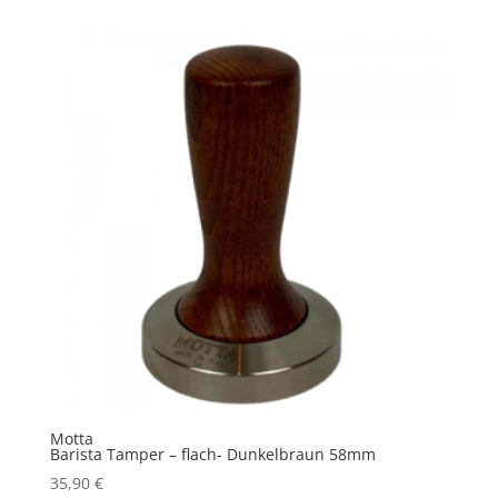
Motta
Barista Tamper – flach- Dunkelbraun 58mm
35,90
€