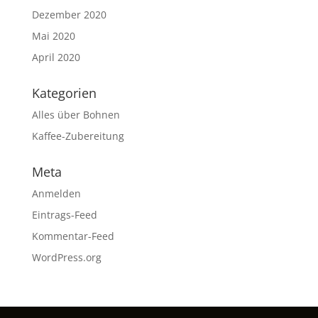
Dezember 2020
Mai 2020
April 2020
Kategorien
Alles über Bohnen
Kaffee-Zubereitung
Meta
Anmelden
Eintrags-Feed
Kommentar-Feed
WordPress.org