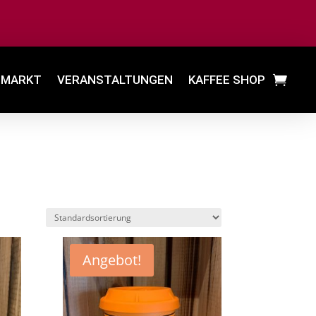
MARKT
VERANSTALTUNGEN
KAFFEE SHOP
Angebot!