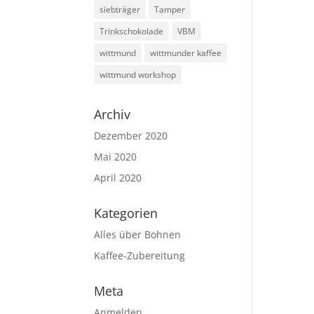
siebträger
Tamper
Trinkschokolade
VBM
wittmund
wittmunder kaffee
wittmund workshop
Archiv
Dezember 2020
Mai 2020
April 2020
Kategorien
Alles über Bohnen
Kaffee-Zubereitung
Meta
Anmelden