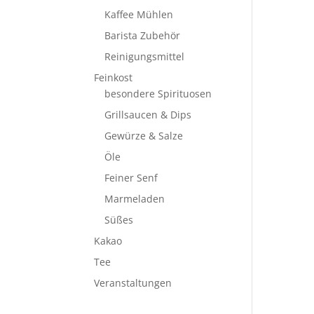
Kaffee Mühlen
Barista Zubehör
Reinigungsmittel
Feinkost
besondere Spirituosen
Grillsaucen & Dips
Gewürze & Salze
Öle
Feiner Senf
Marmeladen
Süßes
Kakao
Tee
Veranstaltungen