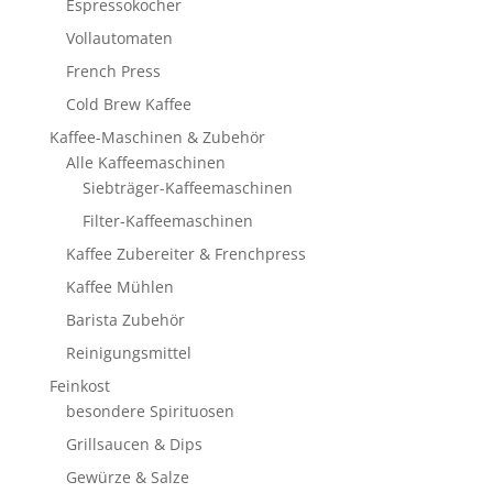
Espressokocher
Vollautomaten
French Press
Cold Brew Kaffee
Kaffee-Maschinen & Zubehör
Alle Kaffeemaschinen
Siebträger-Kaffeemaschinen
Filter-Kaffeemaschinen
Kaffee Zubereiter & Frenchpress
Kaffee Mühlen
Barista Zubehör
Reinigungsmittel
Feinkost
besondere Spirituosen
Grillsaucen & Dips
Gewürze & Salze