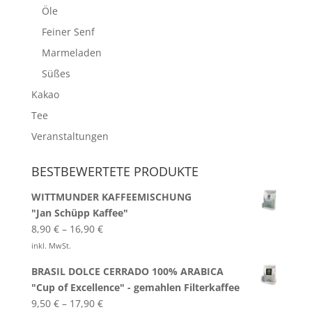
Öle
Feiner Senf
Marmeladen
Süßes
Kakao
Tee
Veranstaltungen
BESTBEWERTETE PRODUKTE
WITTMUNDER KAFFEEMISCHUNG
"Jan Schüpp Kaffee"
8,90
€
–
16,90
€
inkl. MwSt.
BRASIL DOLCE CERRADO 100% ARABICA
"Cup of Excellence" - gemahlen Filterkaffee
9,50
€
–
17,90
€