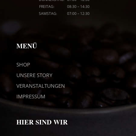
FREITAG: 08
:30
–
14:30
SAMSTAG: 07
:00
–
12:30
MENÜ
SHOP
UNSERE STORY
VERANSTALTUNGEN
IMPRESSUM
HIER SIND WIR